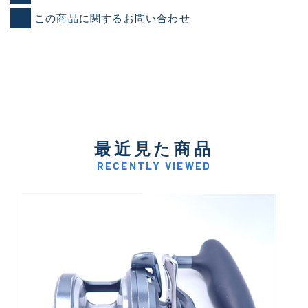
この商品に関するお問い合わせ
最近見た商品
RECENTLY VIEWED