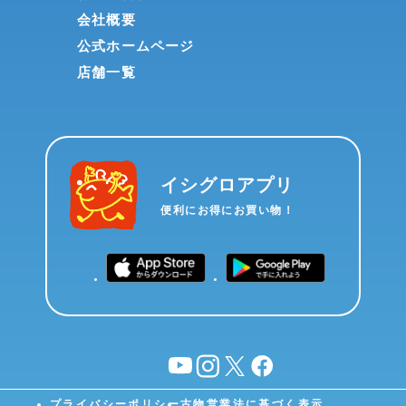
会社概要
公式ホームページ
店舗一覧
イシグロアプリ
便利にお得にお買い物！
YouTube
instagram
X
facebook
プライバシーポリシー
古物営業法に基づく表示