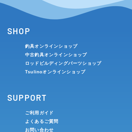
SHOP
釣具オンラインショップ
中古釣具オンラインショップ
ロッドビルディングパーツショップ
Tsulinoオンラインショップ
SUPPORT
ご利用ガイド
よくあるご質問
お問い合わせ