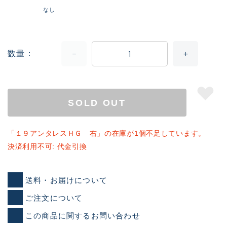
なし
数量
SOLD OUT
「１９アンタレスＨＧ 右」の在庫が1個不足しています。
決済利用不可: 代金引換
送料・お届けについて
ご注文について
この商品に関するお問い合わせ