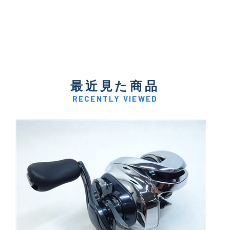
最近見た商品
RECENTLY VIEWED