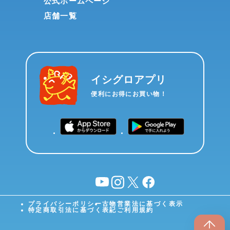
公式ホームページ
店舗一覧
イシグロアプリ
便利にお得にお買い物！
YouTube
instagram
X
facebook
プライバシーポリシー
古物営業法に基づく表示
特定商取引法に基づく表記
ご利用規約