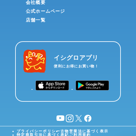
会社概要
公式ホームページ
店舗一覧
イシグロアプリ
便利にお得にお買い物！
YouTube
instagram
X
facebook
プライバシーポリシー
古物営業法に基づく表示
特定商取引法に基づく表記
ご利用規約