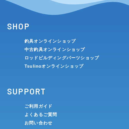
SHOP
釣具オンラインショップ
中古釣具オンラインショップ
ロッドビルディングパーツショップ
Tsulinoオンラインショップ
SUPPORT
ご利用ガイド
よくあるご質問
お問い合わせ