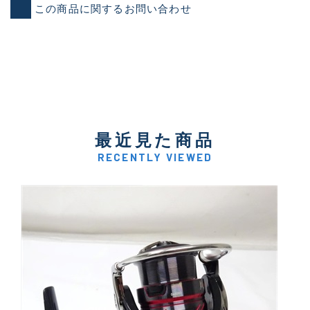
この商品に関するお問い合わせ
最近見た商品
RECENTLY VIEWED