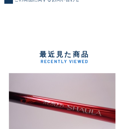
最近見た商品
RECENTLY VIEWED