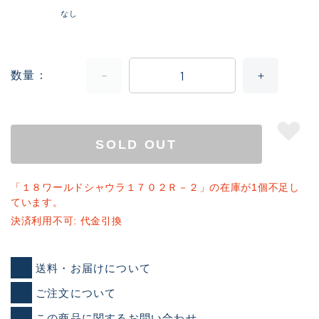
なし
数量
SOLD OUT
「１８ワールドシャウラ１７０２Ｒ－２」の在庫が1個不足し
ています。
決済利用不可: 代金引換
送料・お届けについて
ご注文について
この商品に関するお問い合わせ