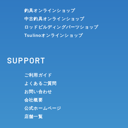
釣具オンラインショップ
中古釣具オンラインショップ
ロッドビルディングパーツショップ
Tsulinoオンラインショップ
SUPPORT
ご利用ガイド
よくあるご質問
お問い合わせ
会社概要
公式ホームページ
店舗一覧