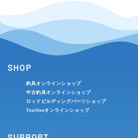
SHOP
釣具オンラインショップ
中古釣具オンラインショップ
ロッドビルディングパーツショップ
Tsulinoオンラインショップ
SUPPORT