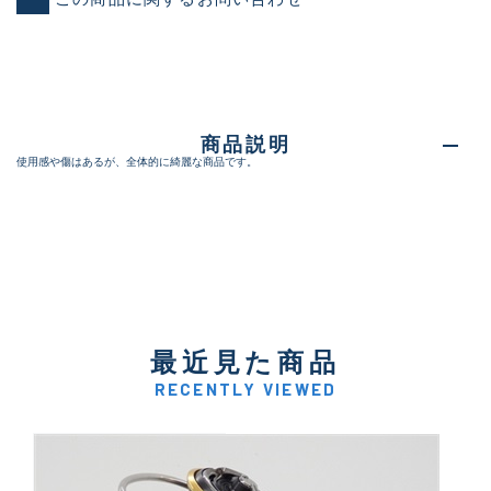
商品説明
使用感や傷はあるが、全体的に綺麗な商品です。
最近見た商品
RECENTLY VIEWED