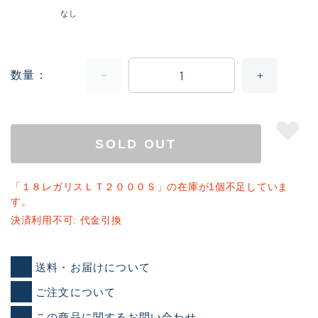
なし
数量
SOLD OUT
「１８レガリスＬＴ２０００Ｓ」の在庫が1個不足していま
す。
決済利用不可: 代金引換
送料・お届けについて
ご注文について
この商品に関するお問い合わせ