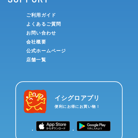
ご利用ガイド
よくあるご質問
お問い合わせ
会社概要
公式ホームページ
店舗一覧
イシグロアプリ
便利にお得にお買い物！