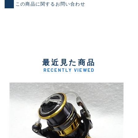
この商品に関するお問い合わせ
最近見た商品
RECENTLY VIEWED