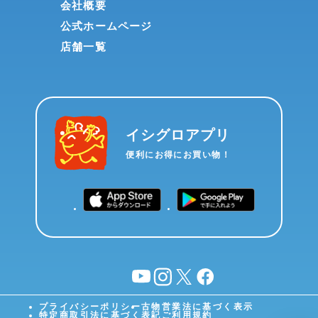
会社概要
公式ホームページ
店舗一覧
イシグロアプリ
便利にお得にお買い物！
YouTube
instagram
X
facebook
プライバシーポリシー
古物営業法に基づく表示
特定商取引法に基づく表記
ご利用規約