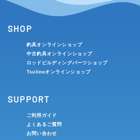
SHOP
釣具オンラインショップ
中古釣具オンラインショップ
ロッドビルディングパーツショップ
Tsulinoオンラインショップ
SUPPORT
ご利用ガイド
よくあるご質問
お問い合わせ