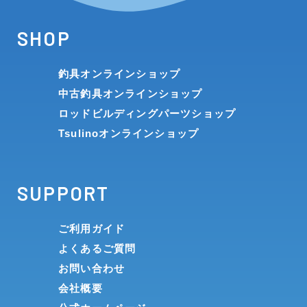
SHOP
釣具オンラインショップ
中古釣具オンラインショップ
ロッドビルディングパーツショップ
Tsulinoオンラインショップ
SUPPORT
ご利用ガイド
よくあるご質問
お問い合わせ
会社概要