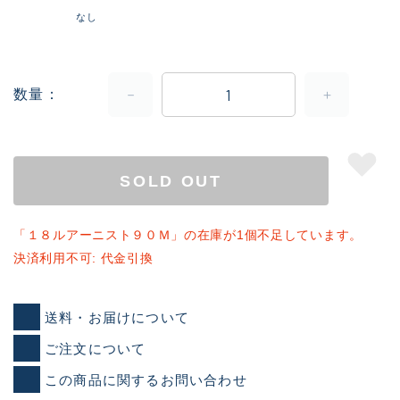
なし
数量
SOLD OUT
「１８ルアーニスト９０Ｍ」の在庫が1個不足しています。
決済利用不可: 代金引換
送料・お届けについて
ご注文について
この商品に関するお問い合わせ