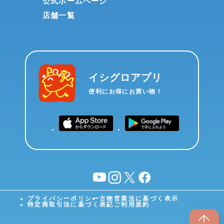
公式ホームページ
店舗一覧
イシグロアプリ
便利にお得にお買い物！
YouTube
instagram
X
facebook
プライバシーポリシー
古物営業法に基づく表示
特定商取引法に基づく表記
ご利用規約