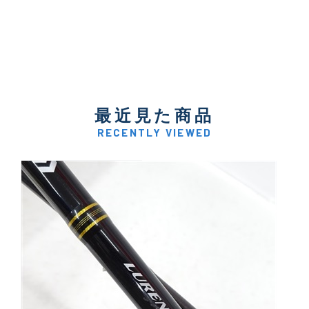
最近見た商品
RECENTLY VIEWED