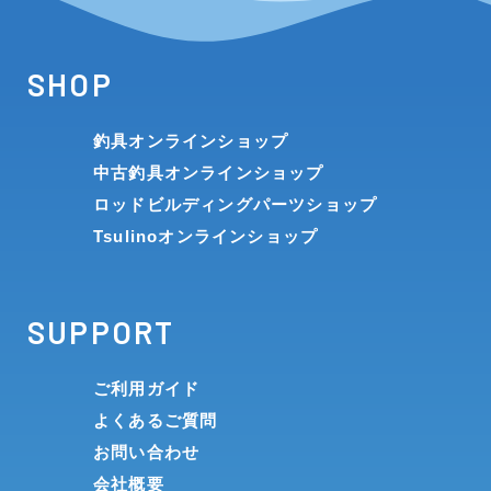
SHOP
釣具オンラインショップ
中古釣具オンラインショップ
ロッドビルディングパーツショップ
Tsulinoオンラインショップ
SUPPORT
ご利用ガイド
よくあるご質問
お問い合わせ
会社概要