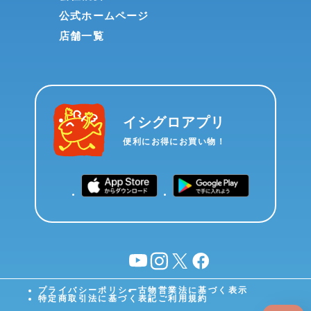
公式ホームページ
店舗一覧
イシグロアプリ
便利にお得にお買い物！
YouTube
instagram
X
facebook
プライバシーポリシー
古物営業法に基づく表示
特定商取引法に基づく表記
ご利用規約