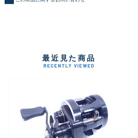
最近見た商品
RECENTLY VIEWED