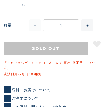
なし
数量
SOLD OUT
「１８リョウガ１０１６Ｈ 右」の在庫が1個不足していま
す。
決済利用不可: 代金引換
送料・お届けについて
ご注文について
この商品に関するお問い合わせ