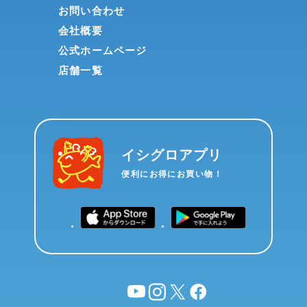
お問い合わせ
会社概要
公式ホームページ
店舗一覧
イシグロアプリ
便利にお得にお買い物！
YouTube
instagram
X
facebook