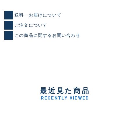
送料・お届けについて
ご注文について
この商品に関するお問い合わせ
最近見た商品
RECENTLY VIEWED