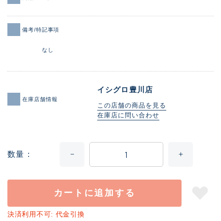
備考/特記事項
なし
イシグロ豊川店
在庫店舗情報
この店舗の商品を見る
在庫店に問い合わせ
数量
カートに追加する
決済利用不可: 代金引換