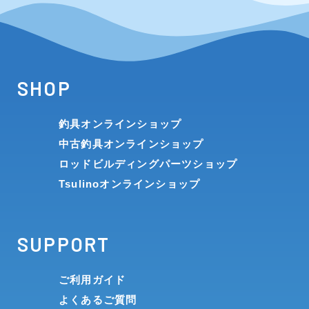
SHOP
釣具オンラインショップ
中古釣具オンラインショップ
ロッドビルディングパーツショップ
Tsulinoオンラインショップ
SUPPORT
ご利用ガイド
よくあるご質問