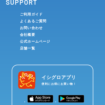
SUPPORT
ご利用ガイド
よくあるご質問
お問い合わせ
会社概要
公式ホームページ
店舗一覧
イシグロアプリ
便利にお得にお買い物！