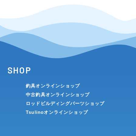
SHOP
釣具オンラインショップ
中古釣具オンラインショップ
ロッドビルディングパーツショップ
Tsulinoオンラインショップ