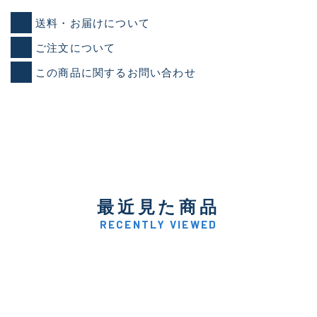
送料・お届けについて
ご注文について
この商品に関するお問い合わせ
最近見た商品
RECENTLY VIEWED