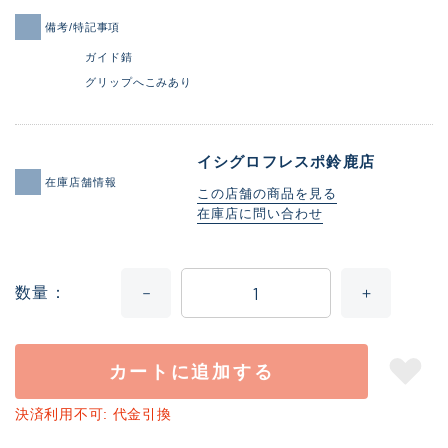
備考/特記事項
ガイド錆
グリップへこみあり
イシグロフレスポ鈴鹿店
在庫店舗情報
この店舗の商品を見る
在庫店に問い合わせ
数量
カートに追加する
決済利用不可: 代金引換