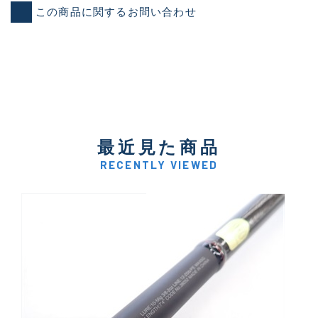
この商品に関するお問い合わせ
最近見た商品
RECENTLY VIEWED