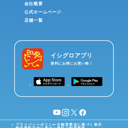
会社概要
公式ホームページ
店舗一覧
イシグロアプリ
便利にお得にお買い物！
YouTube
instagram
X
facebook
プライバシーポリシー
古物営業法に基づく表示
特定商取引法に基づく表記
ご利用規約