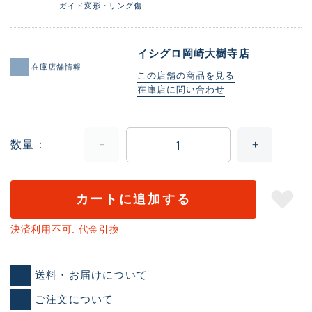
ガイド変形・リング傷
イシグロ岡崎大樹寺店
在庫店舗情報
この店舗の商品を見る
在庫店に問い合わせ
数量
カートに追加する
決済利用不可: 代金引換
送料・お届けについて
ご注文について