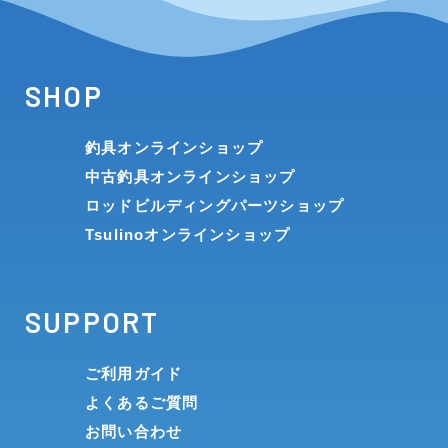
SHOP
釣具オンラインショップ
中古釣具オンラインショップ
ロッドビルディングパーツショップ
Tsulinoオンラインショップ
SUPPORT
ご利用ガイド
よくあるご質問
お問い合わせ