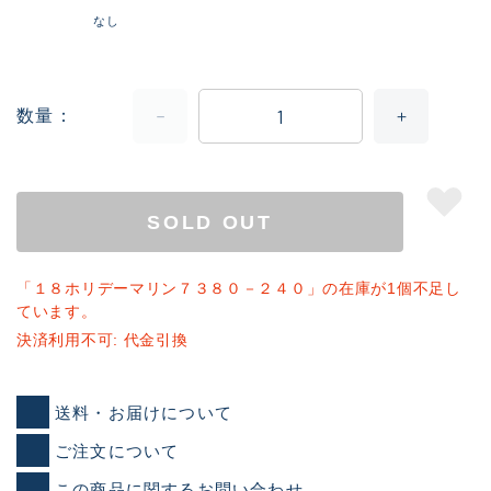
なし
数量
SOLD OUT
「１８ホリデーマリン７３８０－２４０」の在庫が1個不足し
ています。
決済利用不可: 代金引換
送料・お届けについて
ご注文について
この商品に関するお問い合わせ