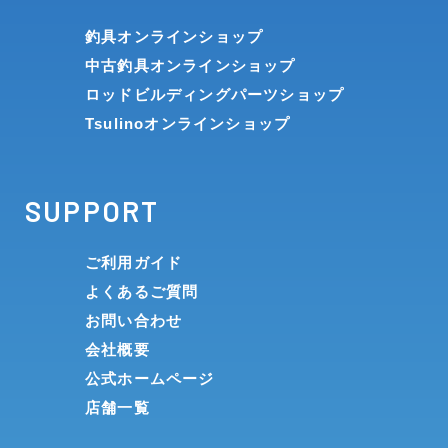
釣具オンラインショップ
中古釣具オンラインショップ
ロッドビルディングパーツショップ
Tsulinoオンラインショップ
SUPPORT
ご利用ガイド
よくあるご質問
お問い合わせ
会社概要
公式ホームページ
店舗一覧