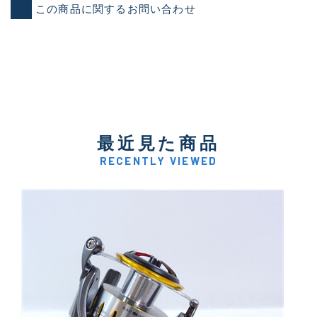
この商品に関するお問い合わせ
最近見た商品
RECENTLY VIEWED