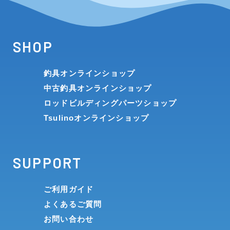
SHOP
釣具オンラインショップ
中古釣具オンラインショップ
ロッドビルディングパーツショップ
Tsulinoオンラインショップ
SUPPORT
ご利用ガイド
よくあるご質問
お問い合わせ