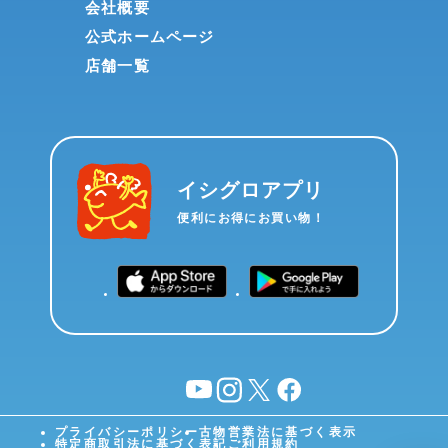
会社概要
公式ホームページ
店舗一覧
イシグロアプリ
便利にお得にお買い物！
YouTube
instagram
X
facebook
プライバシーポリシー
古物営業法に基づく表示
特定商取引法に基づく表記
ご利用規約