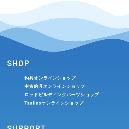
SHOP
釣具オンラインショップ
中古釣具オンラインショップ
ロッドビルディングパーツショップ
Tsulinoオンラインショップ
SUPPORT