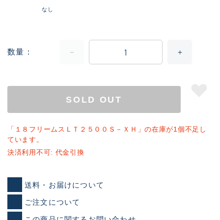
なし
数量
SOLD OUT
「１８フリームスＬＴ２５００Ｓ－ＸＨ」の在庫が1個不足し
ています。
決済利用不可: 代金引換
送料・お届けについて
ご注文について
この商品に関するお問い合わせ