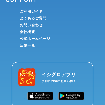
ご利用ガイド
よくあるご質問
お問い合わせ
会社概要
公式ホームページ
店舗一覧
イシグロアプリ
便利にお得にお買い物！