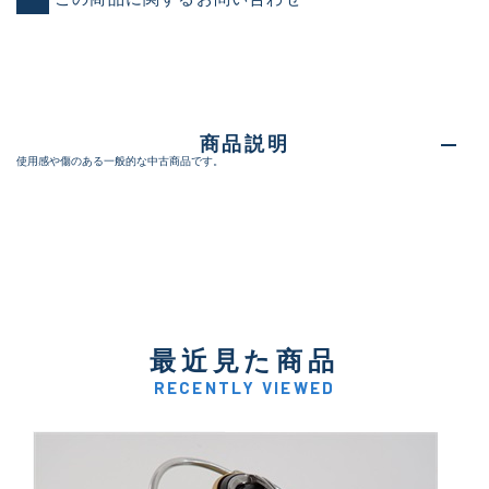
商品説明
使用感や傷のある一般的な中古商品です。
最近見た商品
RECENTLY VIEWED