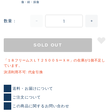
傷・錆・損傷
数量
SOLD OUT
「１８フリームスＬＴ２５００ＳーＸＨ」の在庫が1個不足し
ています。
決済利用不可: 代金引換
送料・お届けについて
ご注文について
この商品に関するお問い合わせ