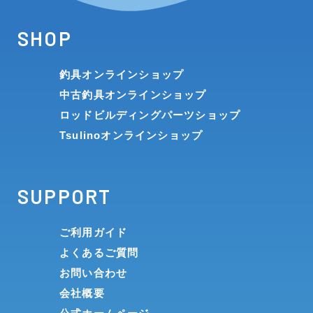
SHOP
釣具オンラインショップ
中古釣具オンラインショップ
ロッドビルディングパーツショップ
Tsulinoオンラインショップ
SUPPORT
ご利用ガイド
よくあるご質問
お問い合わせ
会社概要