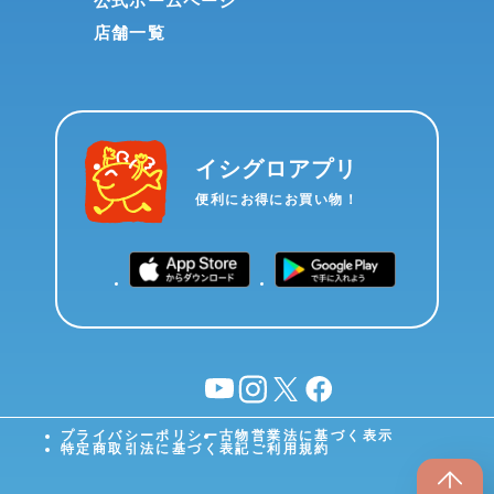
公式ホームページ
店舗一覧
イシグロアプリ
便利にお得にお買い物！
YouTube
instagram
X
facebook
プライバシーポリシー
古物営業法に基づく表示
特定商取引法に基づく表記
ご利用規約