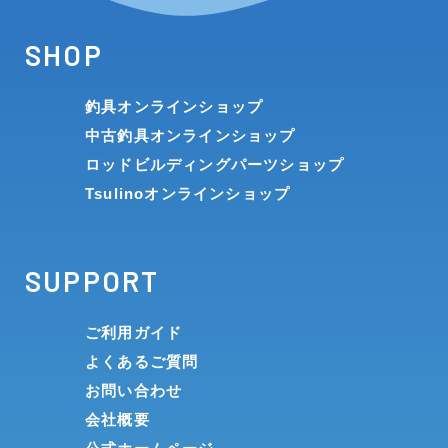
SHOP
釣具オンラインショップ
中古釣具オンラインショップ
ロッドビルディングパーツショップ
Tsulinoオンラインショップ
SUPPORT
ご利用ガイド
よくあるご質問
お問い合わせ
会社概要