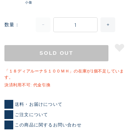
小傷
数量
SOLD OUT
「１８ディアルーナＳ１００ＭＨ」の在庫が1個不足していま
す。
決済利用不可: 代金引換
送料・お届けについて
ご注文について
この商品に関するお問い合わせ