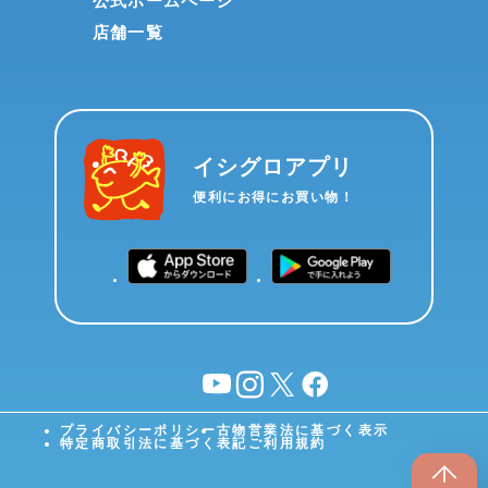
公式ホームページ
店舗一覧
イシグロアプリ
便利にお得にお買い物！
YouTube
instagram
X
facebook
プライバシーポリシー
古物営業法に基づく表示
特定商取引法に基づく表記
ご利用規約