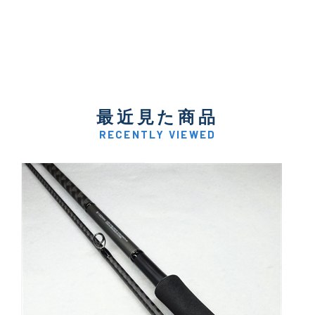
最近見た商品
RECENTLY VIEWED