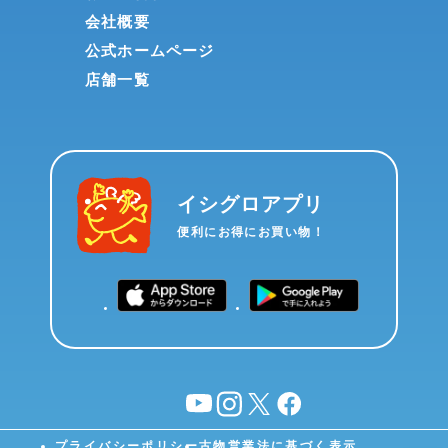
会社概要
公式ホームページ
店舗一覧
イシグロアプリ
便利にお得にお買い物！
YouTube
instagram
X
facebook
プライバシーポリシー
古物営業法に基づく表示