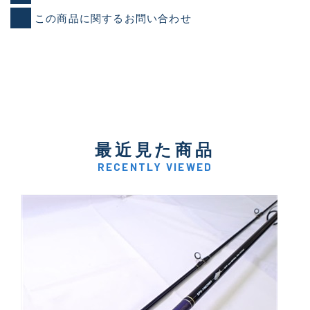
この商品に関するお問い合わせ
最近見た商品
RECENTLY VIEWED