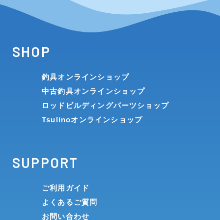
SHOP
釣具オンラインショップ
中古釣具オンラインショップ
ロッドビルディングパーツショップ
Tsulinoオンラインショップ
SUPPORT
ご利用ガイド
よくあるご質問
お問い合わせ