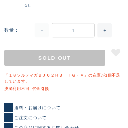
なし
数量
SOLD OUT
「１８ソルティガＢＪ６２ＨＢ ＴＧ・Ｖ」の在庫が1個不足
しています。
決済利用不可: 代金引換
送料・お届けについて
ご注文について
この商品に関するお問い合わせ