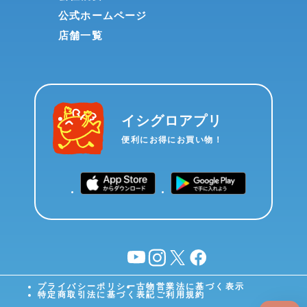
公式ホームページ
店舗一覧
イシグロアプリ
便利にお得にお買い物！
YouTube
instagram
X
facebook
プライバシーポリシー
古物営業法に基づく表示
特定商取引法に基づく表記
ご利用規約