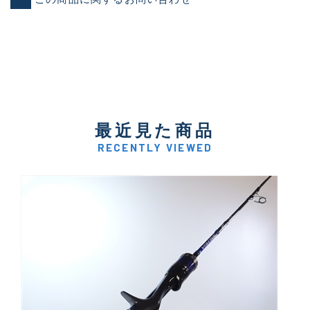
最近見た商品
RECENTLY VIEWED