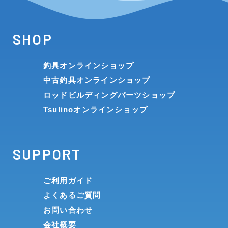
SHOP
釣具オンラインショップ
中古釣具オンラインショップ
ロッドビルディングパーツショップ
Tsulinoオンラインショップ
SUPPORT
ご利用ガイド
よくあるご質問
お問い合わせ
会社概要