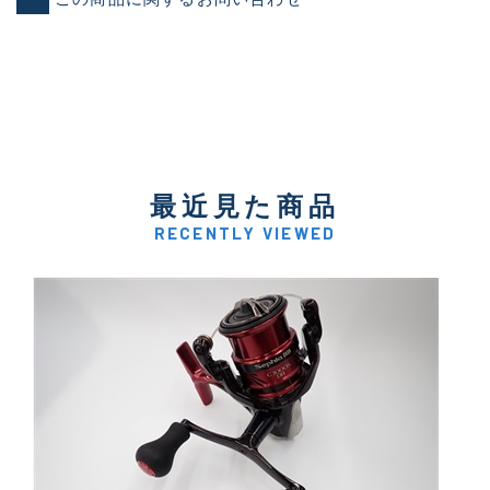
最近見た商品
RECENTLY VIEWED