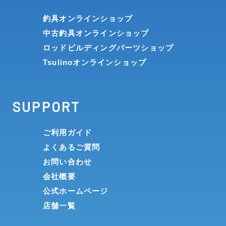
釣具オンラインショップ
中古釣具オンラインショップ
ロッドビルディングパーツショップ
Tsulinoオンラインショップ
SUPPORT
ご利用ガイド
よくあるご質問
お問い合わせ
会社概要
公式ホームページ
店舗一覧