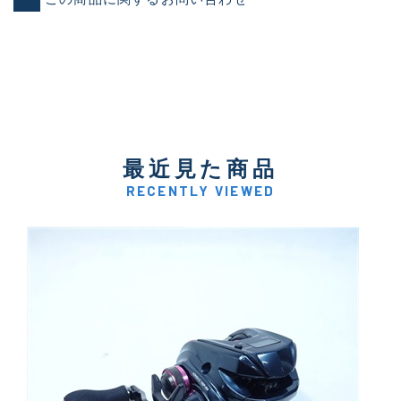
最近見た商品
RECENTLY VIEWED