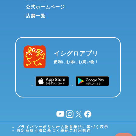
公式ホームページ
店舗一覧
イシグロアプリ
便利にお得にお買い物！
YouTube
instagram
X
facebook
プライバシーポリシー
古物営業法に基づく表示
特定商取引法に基づく表記
ご利用規約