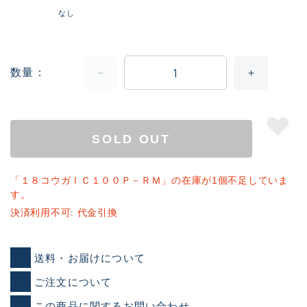
なし
数量
SOLD OUT
「１８コウガＩＣ１００Ｐ－ＲＭ」の在庫が1個不足していま
す。
決済利用不可: 代金引換
送料・お届けについて
ご注文について
この商品に関するお問い合わせ