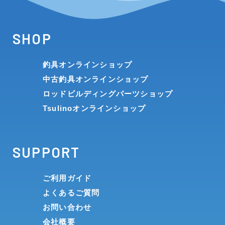
SHOP
釣具オンラインショップ
中古釣具オンラインショップ
ロッドビルディングパーツショップ
Tsulinoオンラインショップ
SUPPORT
ご利用ガイド
よくあるご質問
お問い合わせ
会社概要