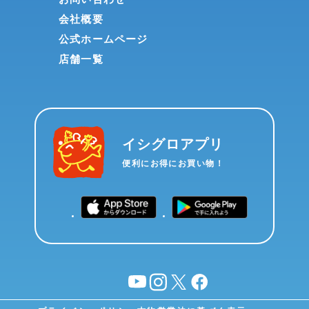
会社概要
公式ホームページ
店舗一覧
イシグロアプリ
便利にお得にお買い物！
YouTube
instagram
X
facebook