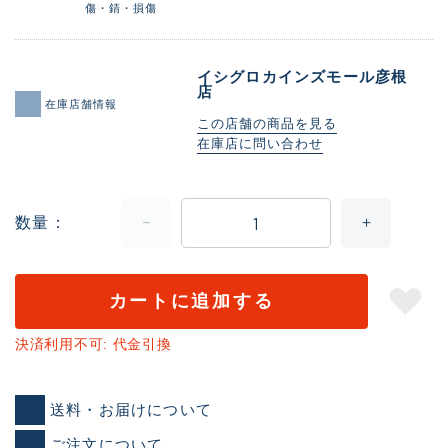
傷・錆・損傷
イシグロカインズモール彦根
店
在庫店舗情報
この店舗の商品を見る
在庫店に問い合わせ
数量
カートに追加する
決済利用不可: 代金引換
送料・お届けについて
ご注文について