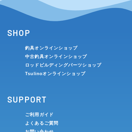
SHOP
釣具オンラインショップ
中古釣具オンラインショップ
ロッドビルディングパーツショップ
Tsulinoオンラインショップ
SUPPORT
ご利用ガイド
よくあるご質問
お問い合わせ