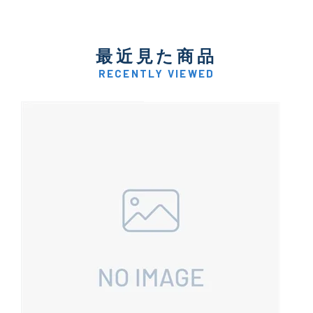
最近見た商品
RECENTLY VIEWED