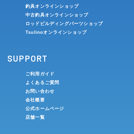
釣具オンラインショップ
中古釣具オンラインショップ
ロッドビルディングパーツショップ
Tsulinoオンラインショップ
SUPPORT
ご利用ガイド
よくあるご質問
お問い合わせ
会社概要
公式ホームページ
店舗一覧