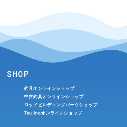
SHOP
釣具オンラインショップ
中古釣具オンラインショップ
ロッドビルディングパーツショップ
Tsulinoオンラインショップ