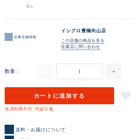
なし
イシグロ豊橋向山店
在庫店舗情報
この店舗の商品を見る
在庫店に問い合わせ
数量
カートに追加する
決済利用不可: 代金引換
送料・お届けについて