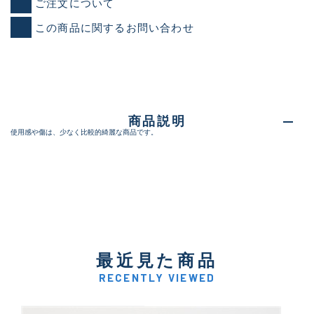
ご注文について
この商品に関するお問い合わせ
商品説明
使用感や傷は、少なく比較的綺麗な商品です。
最近見た商品
RECENTLY VIEWED