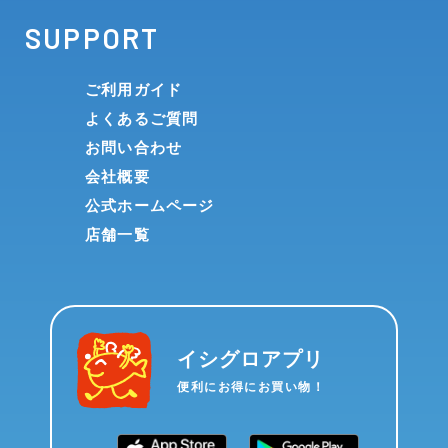
SUPPORT
ご利用ガイド
よくあるご質問
お問い合わせ
会社概要
公式ホームページ
店舗一覧
イシグロアプリ
便利にお得にお買い物！