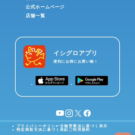
公式ホームページ
店舗一覧
イシグロアプリ
便利にお得にお買い物！
YouTube
instagram
X
facebook
プライバシーポリシー
古物営業法に基づく表示
特定商取引法に基づく表記
ご利用規約