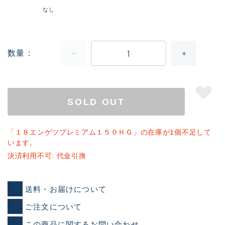
なし
数量
SOLD OUT
「１８エンゲツプレミアム１５０ＨＧ」の在庫が1個不足して
います。
決済利用不可: 代金引換
送料・お届けについて
ご注文について
この商品に関するお問い合わせ