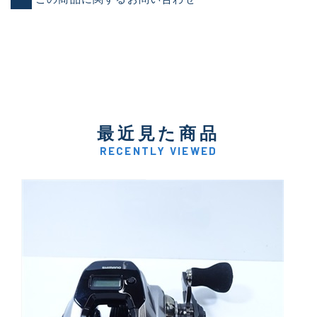
最近見た商品
RECENTLY VIEWED