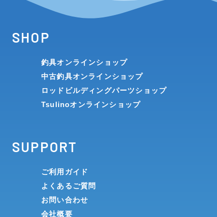
SHOP
釣具オンラインショップ
中古釣具オンラインショップ
ロッドビルディングパーツショップ
Tsulinoオンラインショップ
SUPPORT
ご利用ガイド
よくあるご質問
お問い合わせ
会社概要