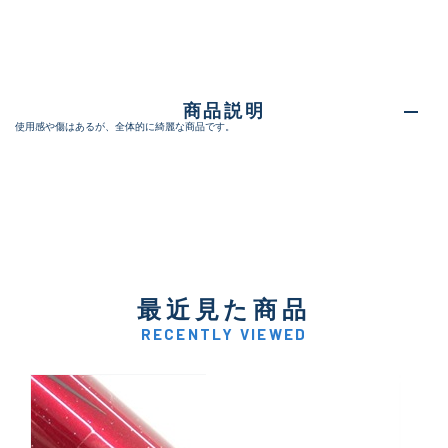
商品説明
使用感や傷はあるが、全体的に綺麗な商品です。
最近見た商品
RECENTLY VIEWED