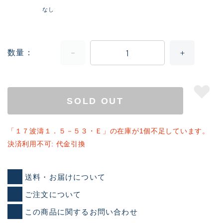
なし
数量
SOLD OUT
「１７波濤１．５－５３・Ｅ」の在庫が1個不足しています。
決済利用不可: 代金引換
送料・お届けについて
ご注文について
この商品に関するお問い合わせ