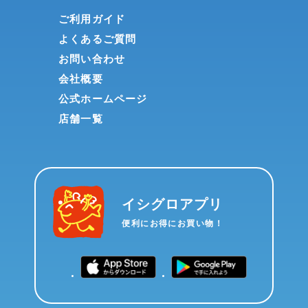
ご利用ガイド
よくあるご質問
お問い合わせ
会社概要
公式ホームページ
店舗一覧
イシグロアプリ
便利にお得にお買い物！