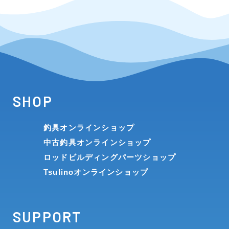
SHOP
釣具オンラインショップ
中古釣具オンラインショップ
ロッドビルディングパーツショップ
Tsulinoオンラインショップ
SUPPORT