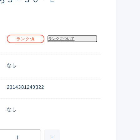
A
ランク
ランクについて
なし
2314381249322
なし