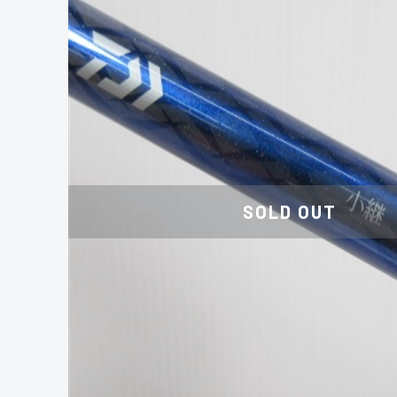
SOLD OUT