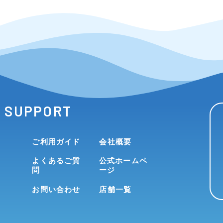
SUPPORT
ご利用ガイド
会社概要
よくあるご質
公式ホームペ
問
ージ
お問い合わせ
店舗一覧