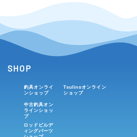
SHOP
釣具オンライ
Tsulinoオンライン
ンショップ
ショップ
中古釣具オン
ラインショッ
プ
ロッドビルデ
ィングパーツ
ショップ