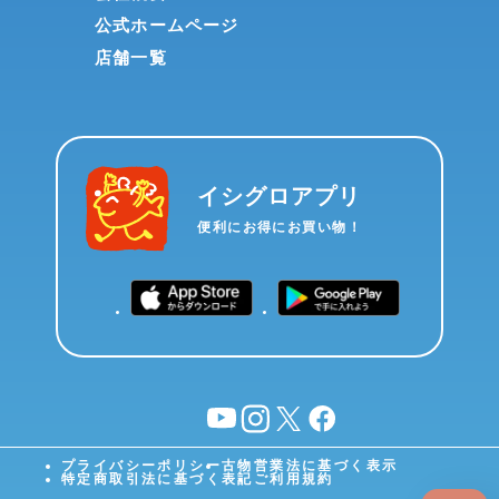
公式ホームページ
店舗一覧
イシグロアプリ
便利にお得にお買い物！
YouTube
instagram
X
facebook
プライバシーポリシー
古物営業法に基づく表示
特定商取引法に基づく表記
ご利用規約