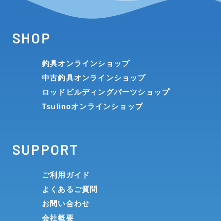
SHOP
釣具オンラインショップ
中古釣具オンラインショップ
ロッドビルディングパーツショップ
Tsulinoオンラインショップ
SUPPORT
ご利用ガイド
よくあるご質問
お問い合わせ
会社概要