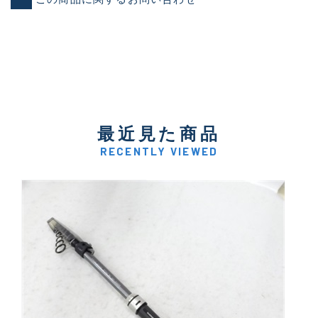
最近見た商品
RECENTLY VIEWED