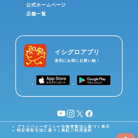
公式ホームページ
店舗一覧
イシグロアプリ
便利にお得にお買い物！
YouTube
instagram
X
facebook
プライバシーポリシー
古物営業法に基づく表示
特定商取引法に基づく表記
ご利用規約