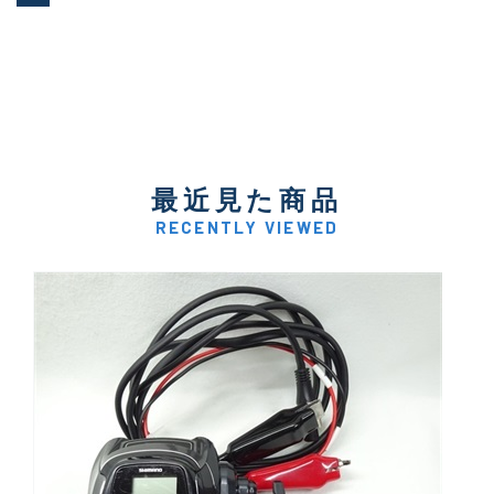
最近見た商品
RECENTLY VIEWED