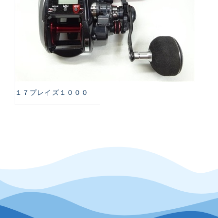
１７プレイズ１０００