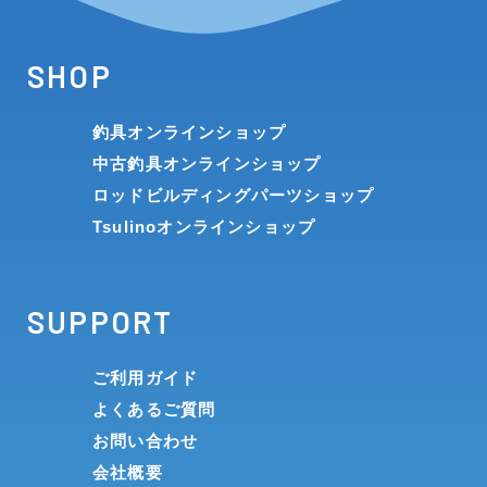
SHOP
釣具オンラインショップ
中古釣具オンラインショップ
ロッドビルディングパーツショップ
Tsulinoオンラインショップ
SUPPORT
ご利用ガイド
よくあるご質問
お問い合わせ
会社概要