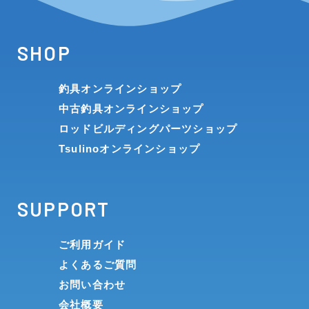
SHOP
釣具オンラインショップ
中古釣具オンラインショップ
ロッドビルディングパーツショップ
Tsulinoオンラインショップ
SUPPORT
ご利用ガイド
よくあるご質問
お問い合わせ
会社概要