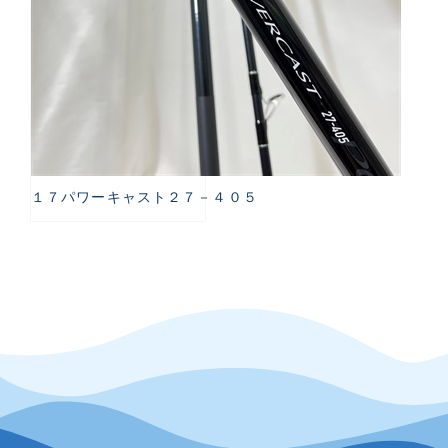
１７パワーキャスト２７－４０５