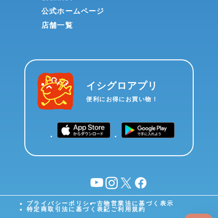
公式ホームページ
店舗一覧
イシグロアプリ
便利にお得にお買い物！
YouTube
instagram
X
facebook
プライバシーポリシー
古物営業法に基づく表示
特定商取引法に基づく表記
ご利用規約