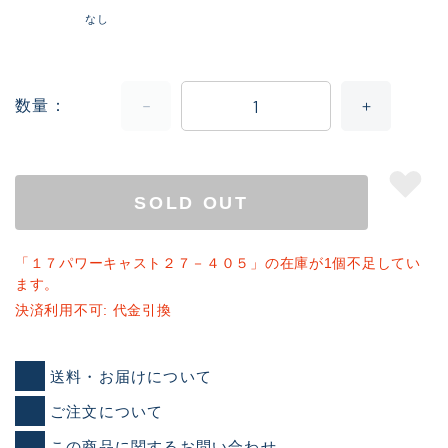
なし
数量
SOLD OUT
「１７パワーキャスト２７－４０５」の在庫が1個不足してい
ます。
決済利用不可: 代金引換
送料・お届けについて
ご注文について
この商品に関するお問い合わせ