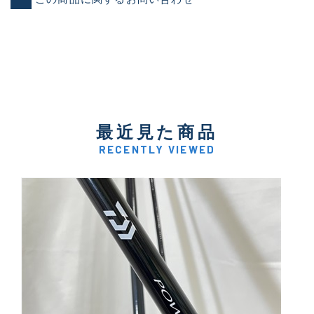
最近見た商品
RECENTLY VIEWED