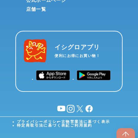
公式ホームページ
店舗一覧
イシグロアプリ
便利にお得にお買い物！
YouTube
instagram
X
facebook
プライバシーポリシー
古物営業法に基づく表示
特定商取引法に基づく表記
ご利用規約