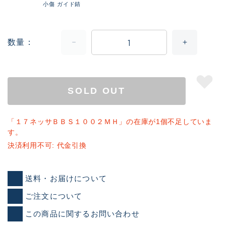
小傷 ガイド錆
数量
SOLD OUT
「１７ネッサＢＢＳ１００２ＭＨ」の在庫が1個不足していま
す。
決済利用不可: 代金引換
送料・お届けについて
ご注文について
この商品に関するお問い合わせ