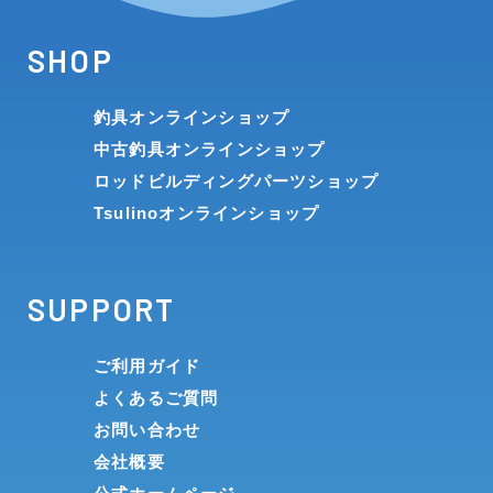
SHOP
釣具オンラインショップ
中古釣具オンラインショップ
ロッドビルディングパーツショップ
Tsulinoオンラインショップ
SUPPORT
ご利用ガイド
よくあるご質問
お問い合わせ
会社概要