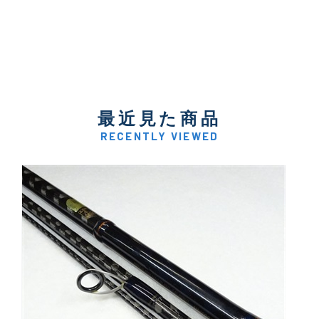
最近見た商品
RECENTLY VIEWED