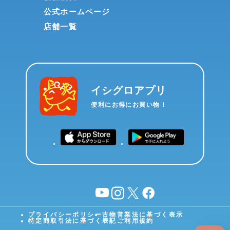
公式ホームページ
店舗一覧
イシグロアプリ
便利にお得にお買い物！
YouTube
instagram
X
facebook
プライバシーポリシー
古物営業法に基づく表示
特定商取引法に基づく表記
ご利用規約