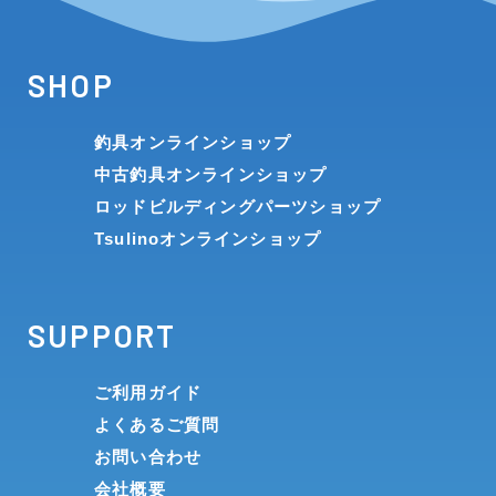
SHOP
釣具オンラインショップ
中古釣具オンラインショップ
ロッドビルディングパーツショップ
Tsulinoオンラインショップ
SUPPORT
ご利用ガイド
よくあるご質問
お問い合わせ
会社概要