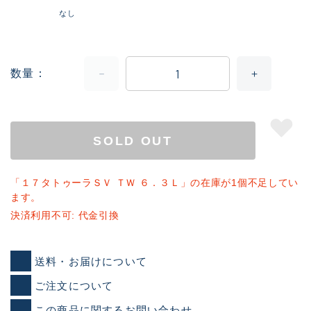
なし
数量
SOLD OUT
「１７タトゥーラＳＶ ＴＷ ６．３Ｌ」の在庫が1個不足してい
ます。
決済利用不可: 代金引換
送料・お届けについて
ご注文について
この商品に関するお問い合わせ