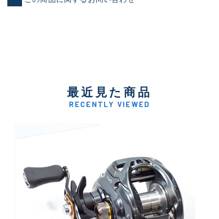
最近見た商品
RECENTLY VIEWED