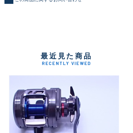
最近見た商品
RECENTLY VIEWED