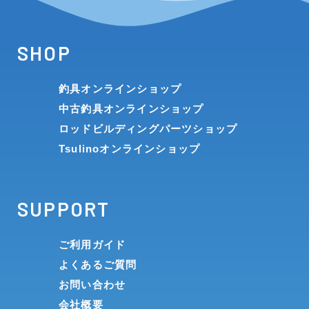
SHOP
釣具オンラインショップ
中古釣具オンラインショップ
ロッドビルディングパーツショップ
Tsulinoオンラインショップ
SUPPORT
ご利用ガイド
よくあるご質問
お問い合わせ
会社概要