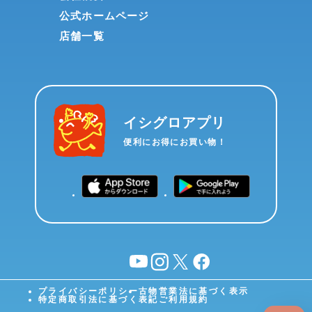
公式ホームページ
店舗一覧
イシグロアプリ
便利にお得にお買い物！
YouTube
instagram
X
facebook
プライバシーポリシー
古物営業法に基づく表示
特定商取引法に基づく表記
ご利用規約