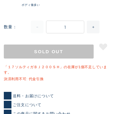
ボディ傷多い
数量
SOLD OUT
「１７ソルティガＢＪ２００ＳＨ」の在庫が1個不足していま
す。
決済利用不可: 代金引換
送料・お届けについて
ご注文について
この商品に関するお問い合わせ