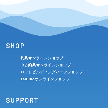
SHOP
釣具オンラインショップ
中古釣具オンラインショップ
ロッドビルディングパーツショップ
Tsulinoオンラインショップ
SUPPORT