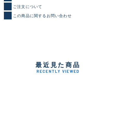
ご注文について
この商品に関するお問い合わせ
最近見た商品
RECENTLY VIEWED