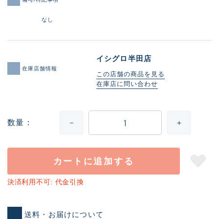
なし
イシグロ半田店
在庫店舗情報
この店舗の商品を見る
在庫店に問い合わせ
数量
カートに追加する
決済利用不可: 代金引換
送料・お届けについて