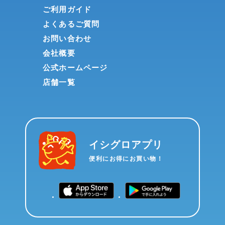
ご利用ガイド
よくあるご質問
お問い合わせ
会社概要
公式ホームページ
店舗一覧
イシグロアプリ
便利にお得にお買い物！