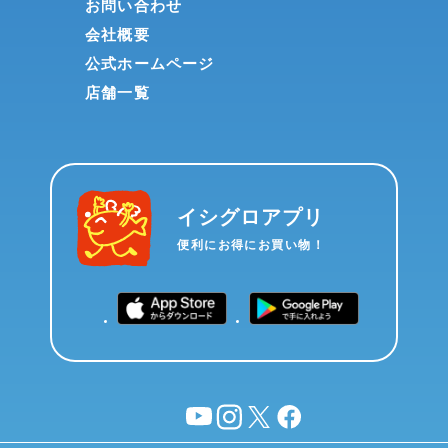
お問い合わせ
会社概要
公式ホームページ
店舗一覧
イシグロアプリ
便利にお得にお買い物！
YouTube
instagram
X
facebook