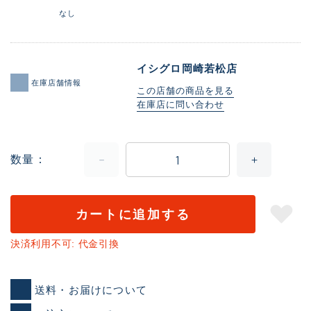
なし
イシグロ岡崎若松店
在庫店舗情報
この店舗の商品を見る
在庫店に問い合わせ
数量
カートに追加する
決済利用不可: 代金引換
送料・お届けについて