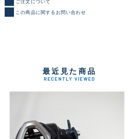
ご注文について
この商品に関するお問い合わせ
最近見た商品
RECENTLY VIEWED