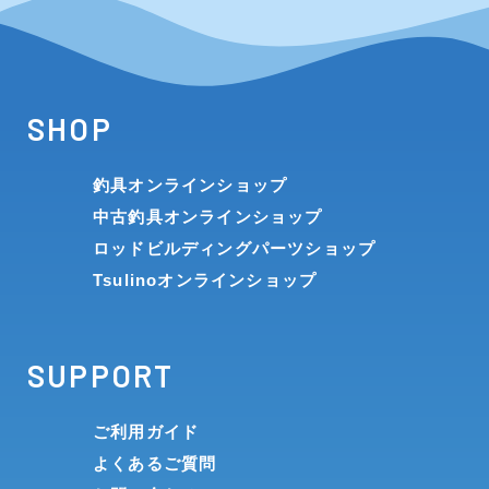
SHOP
釣具オンラインショップ
中古釣具オンラインショップ
ロッドビルディングパーツショップ
Tsulinoオンラインショップ
SUPPORT
ご利用ガイド
よくあるご質問