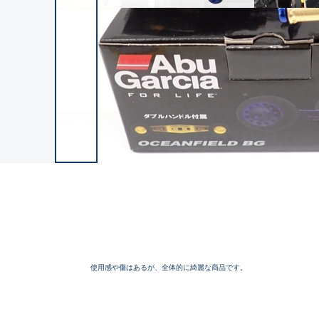
使用感や傷はあるが、全体的に綺麗な商品です。