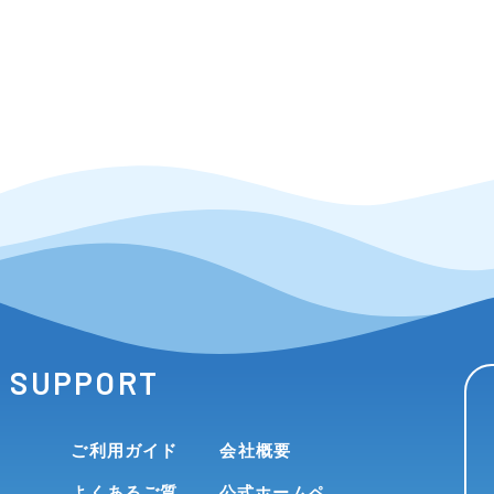
SUPPORT
ご利用ガイド
会社概要
よくあるご質
公式ホームペ