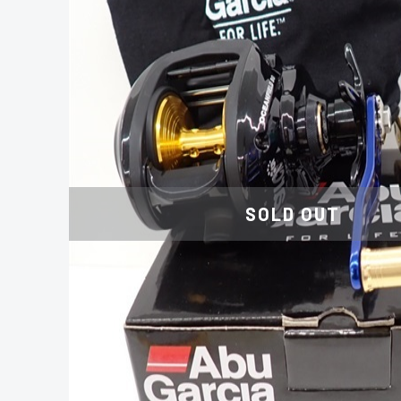
SOLD OUT