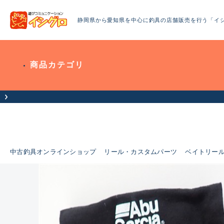
静岡県から愛知県を中心に釣具の店舗販売を行う「イ
商品カテゴリ
お客様へお知らせ
中古釣具オンラインショップ
リール・カスタムパーツ
ベイトリー