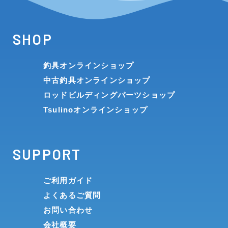
SHOP
釣具オンラインショップ
中古釣具オンラインショップ
ロッドビルディングパーツショップ
Tsulinoオンラインショップ
SUPPORT
ご利用ガイド
よくあるご質問
お問い合わせ
会社概要