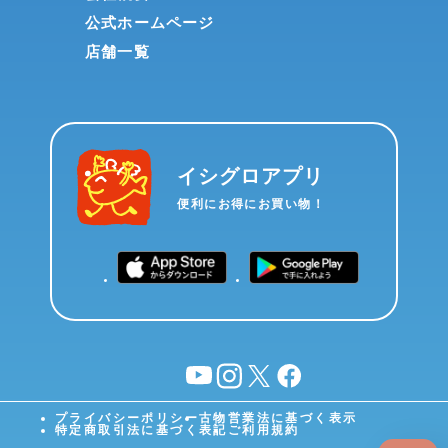
公式ホームページ
店舗一覧
イシグロアプリ
便利にお得にお買い物！
YouTube
instagram
X
facebook
プライバシーポリシー
古物営業法に基づく表示
特定商取引法に基づく表記
ご利用規約