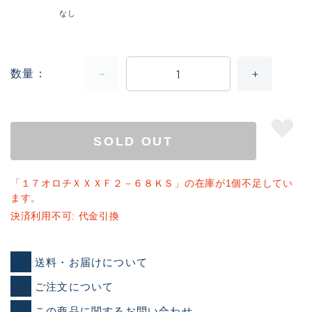
なし
数量
SOLD OUT
「１７オロチＸＸＸＦ２－６８ＫＳ」の在庫が1個不足してい
ます。
決済利用不可: 代金引換
送料・お届けについて
ご注文について
この商品に関するお問い合わせ