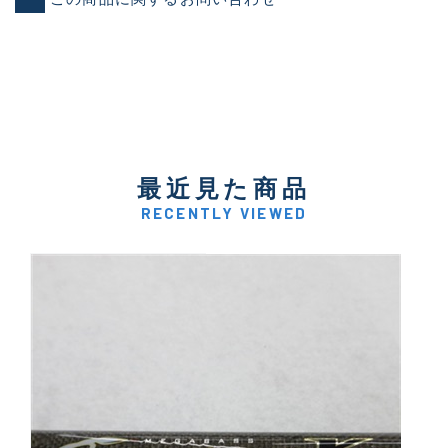
最近見た商品
RECENTLY VIEWED