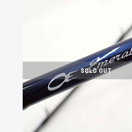
SOLD OUT