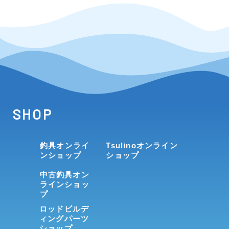
SHOP
釣具オンライ
Tsulinoオンライン
ンショップ
ショップ
中古釣具オン
ラインショッ
プ
ロッドビルデ
ィングパーツ
ショップ