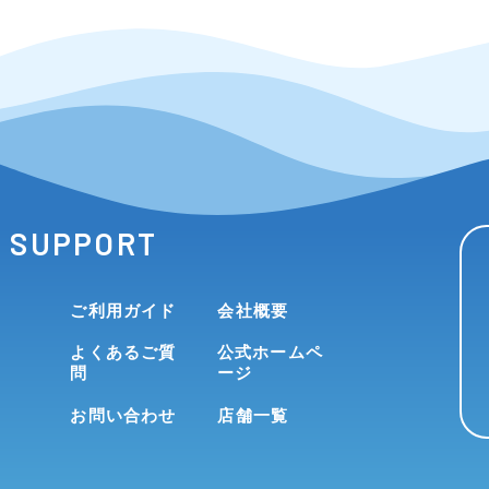
SUPPORT
ご利用ガイド
会社概要
よくあるご質
公式ホームペ
問
ージ
お問い合わせ
店舗一覧