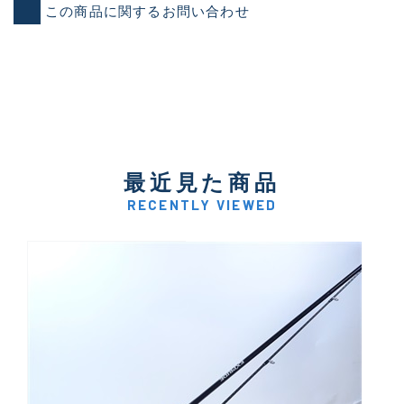
この商品に関するお問い合わせ
最近見た商品
RECENTLY VIEWED