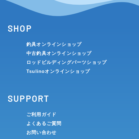
SHOP
釣具オンラインショップ
中古釣具オンラインショップ
ロッドビルディングパーツショップ
Tsulinoオンラインショップ
SUPPORT
ご利用ガイド
よくあるご質問
お問い合わせ