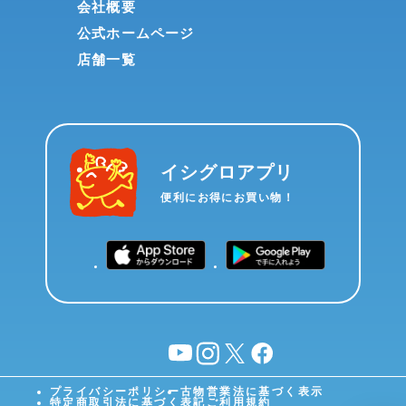
会社概要
公式ホームページ
店舗一覧
イシグロアプリ
便利にお得にお買い物！
YouTube
instagram
X
facebook
プライバシーポリシー
古物営業法に基づく表示
特定商取引法に基づく表記
ご利用規約