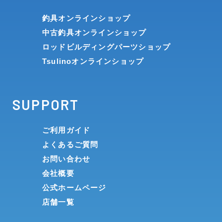
釣具オンラインショップ
中古釣具オンラインショップ
ロッドビルディングパーツショップ
Tsulinoオンラインショップ
SUPPORT
ご利用ガイド
よくあるご質問
お問い合わせ
会社概要
公式ホームページ
店舗一覧