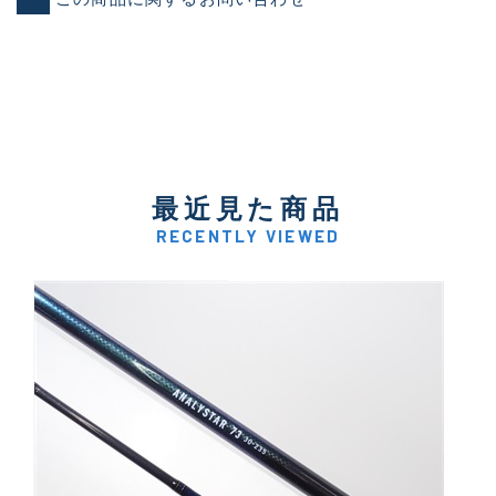
最近見た商品
RECENTLY VIEWED