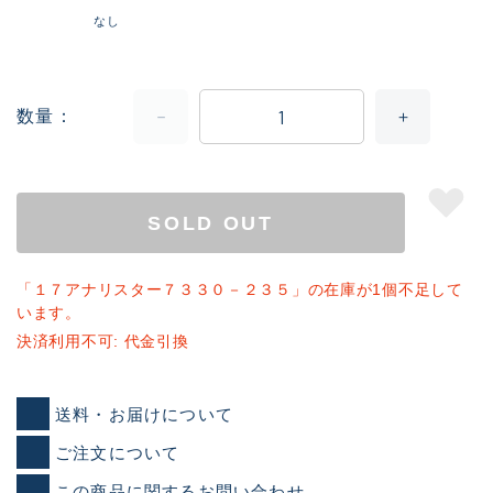
なし
数量
SOLD OUT
「１７アナリスター７３３０－２３５」の在庫が1個不足して
います。
決済利用不可: 代金引換
送料・お届けについて
ご注文について
この商品に関するお問い合わせ