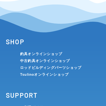
SHOP
釣具オンラインショップ
中古釣具オンラインショップ
ロッドビルディングパーツショップ
Tsulinoオンラインショップ
SUPPORT