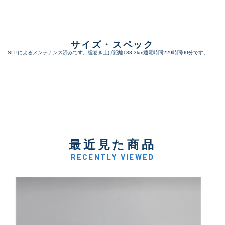
サイズ・スペック
SLPによるメンテナンス済みです。総巻き上げ距離138.3km通電時間229時間00分です。
最近見た商品
RECENTLY VIEWED