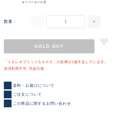
オーバーホール済
数量
SOLD OUT
「１６レオブリッツＳ４００」の在庫が1個不足しています。
決済利用不可: 代金引換
送料・お届けについて
ご注文について
この商品に関するお問い合わせ