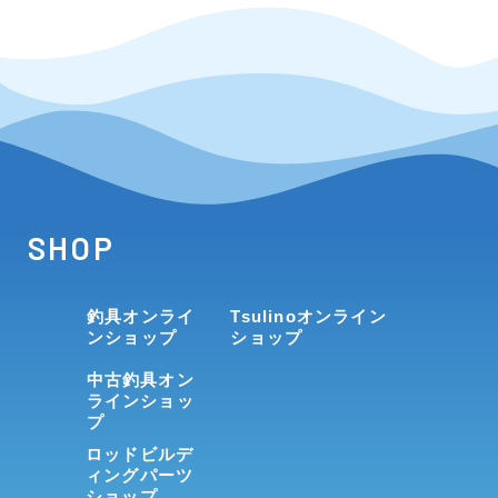
SHOP
釣具オンライ
Tsulinoオンライン
ンショップ
ショップ
中古釣具オン
ラインショッ
プ
ロッドビルデ
ィングパーツ
ショップ