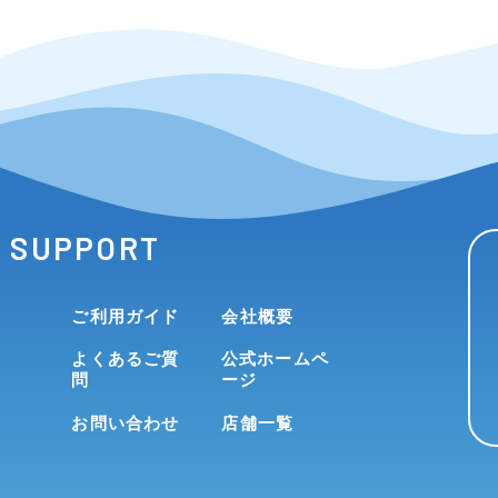
SUPPORT
ご利用ガイド
会社概要
よくあるご質
公式ホームペ
問
ージ
お問い合わせ
店舗一覧