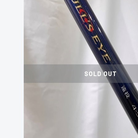
SOLD OUT