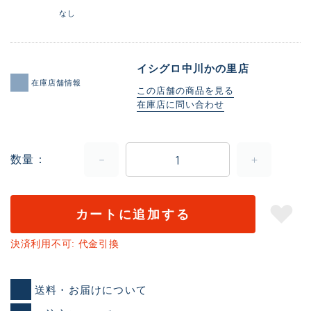
なし
イシグロ中川かの里店
在庫店舗情報
この店舗の商品を見る
在庫店に問い合わせ
数量
カートに追加する
決済利用不可: 代金引換
送料・お届けについて