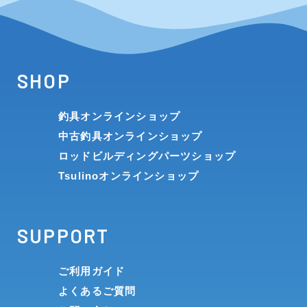
SHOP
釣具オンラインショップ
中古釣具オンラインショップ
ロッドビルディングパーツショップ
Tsulinoオンラインショップ
SUPPORT
ご利用ガイド
よくあるご質問