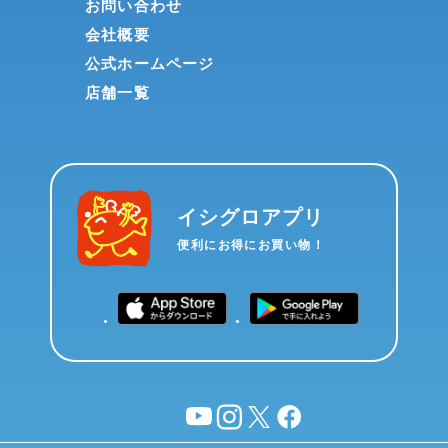
お問い合わせ
会社概要
公式ホームページ
店舗一覧
イシグロアプリ
便利にお得にお買い物！
YouTube
instagram
X
facebook