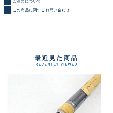
ご注文について
この商品に関するお問い合わせ
最近見た商品
RECENTLY VIEWED