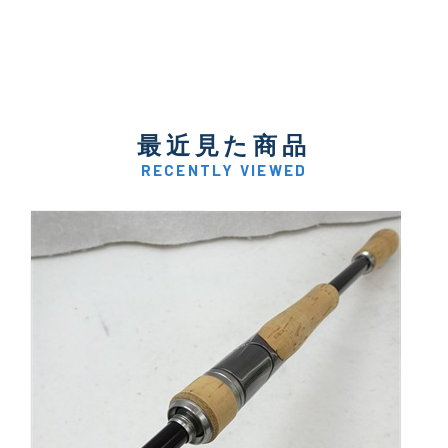
最近見た商品
RECENTLY VIEWED