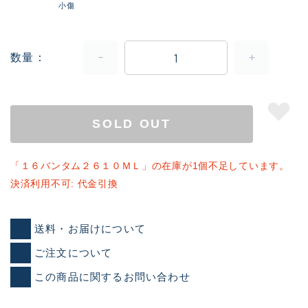
小傷
数量
SOLD OUT
「１６バンタム２６１０ＭＬ」の在庫が1個不足しています。
決済利用不可: 代金引換
送料・お届けについて
ご注文について
この商品に関するお問い合わせ