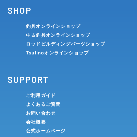
SHOP
釣具オンラインショップ
中古釣具オンラインショップ
ロッドビルディングパーツショップ
Tsulinoオンラインショップ
SUPPORT
ご利用ガイド
よくあるご質問
お問い合わせ
会社概要
公式ホームページ