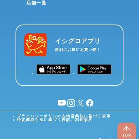
店舗一覧
イシグロアプリ
便利にお得にお買い物！
YouTube
instagram
X
facebook
プライバシーポリシー
古物営業法に基づく表示
特定商取引法に基づく表記
ご利用規約