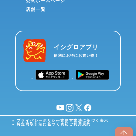
公式ホームページ
店舗一覧
イシグロアプリ
便利にお得にお買い物！
YouTube
instagram
X
facebook
プライバシーポリシー
古物営業法に基づく表示
特定商取引法に基づく表記
ご利用規約