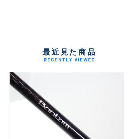
最近見た商品
RECENTLY VIEWED