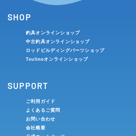
SHOP
釣具オンラインショップ
中古釣具オンラインショップ
ロッドビルディングパーツショップ
Tsulinoオンラインショップ
SUPPORT
ご利用ガイド
よくあるご質問
お問い合わせ
会社概要