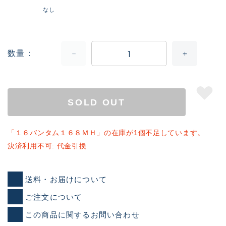
なし
数量
SOLD OUT
「１６バンタム１６８ＭＨ」の在庫が1個不足しています。
決済利用不可: 代金引換
送料・お届けについて
ご注文について
この商品に関するお問い合わせ