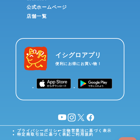
公式ホームページ
店舗一覧
イシグロアプリ
便利にお得にお買い物！
YouTube
instagram
X
facebook
プライバシーポリシー
古物営業法に基づく表示
特定商取引法に基づく表記
ご利用規約