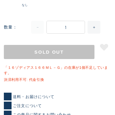
なし
数量
SOLD OUT
「１６ゾディアス１６６ＭＬ－Ｇ」の在庫が1個不足していま
す。
決済利用不可: 代金引換
送料・お届けについて
ご注文について
この商品に関するお問い合わせ