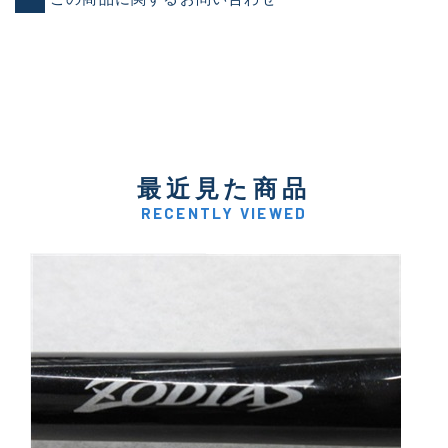
最近見た商品
RECENTLY VIEWED