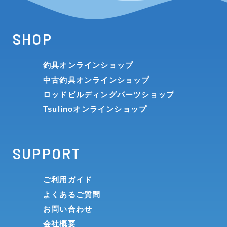
SHOP
釣具オンラインショップ
中古釣具オンラインショップ
ロッドビルディングパーツショップ
Tsulinoオンラインショップ
SUPPORT
ご利用ガイド
よくあるご質問
お問い合わせ
会社概要