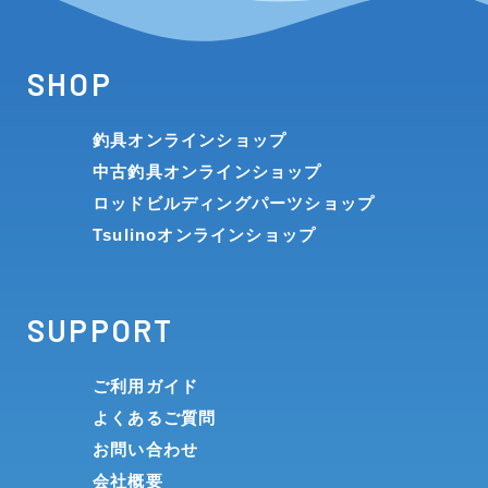
SHOP
釣具オンラインショップ
中古釣具オンラインショップ
ロッドビルディングパーツショップ
Tsulinoオンラインショップ
SUPPORT
ご利用ガイド
よくあるご質問
お問い合わせ
会社概要