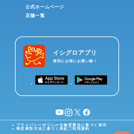
公式ホームページ
店舗一覧
イシグロアプリ
便利にお得にお買い物！
YouTube
instagram
X
facebook
プライバシーポリシー
古物営業法に基づく表示
特定商取引法に基づく表記
ご利用規約