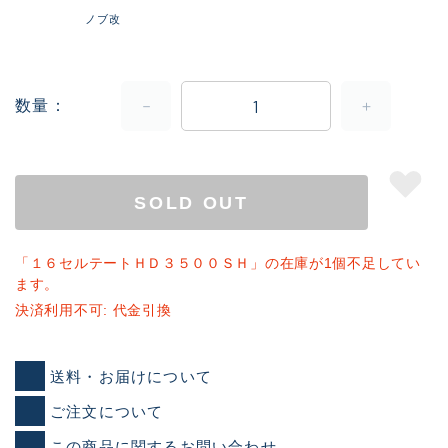
ノブ改
数量
SOLD OUT
「１６セルテートＨＤ３５００ＳＨ」の在庫が1個不足してい
ます。
決済利用不可: 代金引換
送料・お届けについて
ご注文について
この商品に関するお問い合わせ