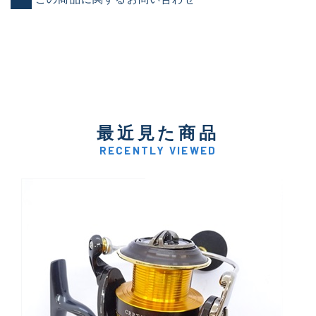
最近見た商品
RECENTLY VIEWED