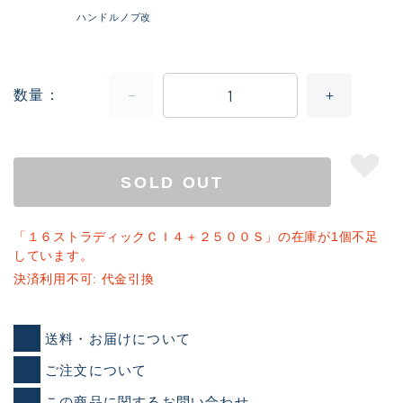
ハンドルノブ改
数量
SOLD OUT
「１６ストラディックＣＩ４＋２５００Ｓ」の在庫が1個不足
しています。
決済利用不可: 代金引換
送料・お届けについて
ご注文について
この商品に関するお問い合わせ