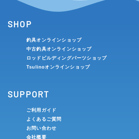
SHOP
釣具オンラインショップ
中古釣具オンラインショップ
ロッドビルディングパーツショップ
Tsulinoオンラインショップ
SUPPORT
ご利用ガイド
よくあるご質問
お問い合わせ
会社概要