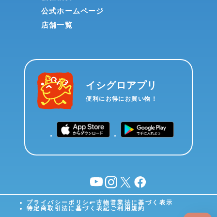
公式ホームページ
店舗一覧
イシグロアプリ
便利にお得にお買い物！
YouTube
instagram
X
facebook
プライバシーポリシー
古物営業法に基づく表示
特定商取引法に基づく表記
ご利用規約