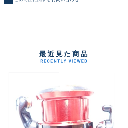
最近見た商品
RECENTLY VIEWED