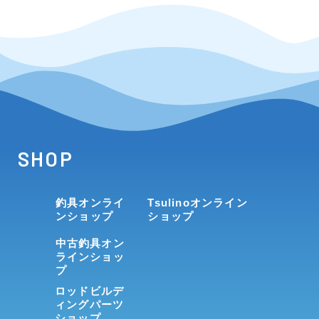
SHOP
釣具オンライ
Tsulinoオンライン
ンショップ
ショップ
中古釣具オン
ラインショッ
プ
ロッドビルデ
ィングパーツ
ショップ