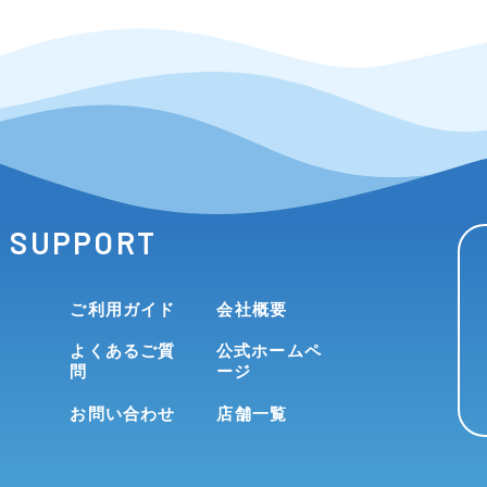
SUPPORT
ご利用ガイド
会社概要
よくあるご質
公式ホームペ
問
ージ
お問い合わせ
店舗一覧