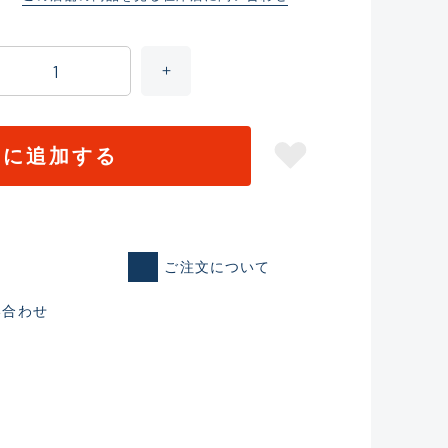
トに追加する
ご注文について
仕入れた未使用
い合わせ
いるものも含む