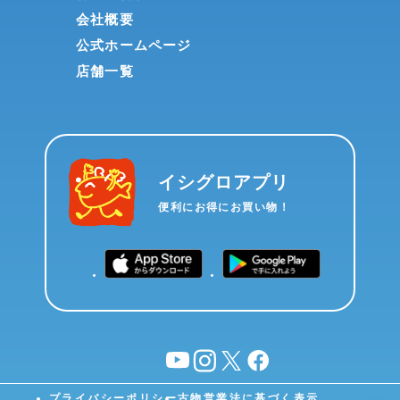
会社概要
公式ホームページ
店舗一覧
イシグロアプリ
便利にお得にお買い物！
YouTube
instagram
X
facebook
プライバシーポリシー
古物営業法に基づく表示