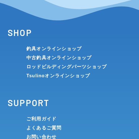
SHOP
釣具オンラインショップ
中古釣具オンラインショップ
ロッドビルディングパーツショップ
Tsulinoオンラインショップ
SUPPORT
ご利用ガイド
よくあるご質問
お問い合わせ