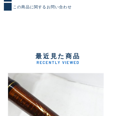
この商品に関するお問い合わせ
最近見た商品
RECENTLY VIEWED