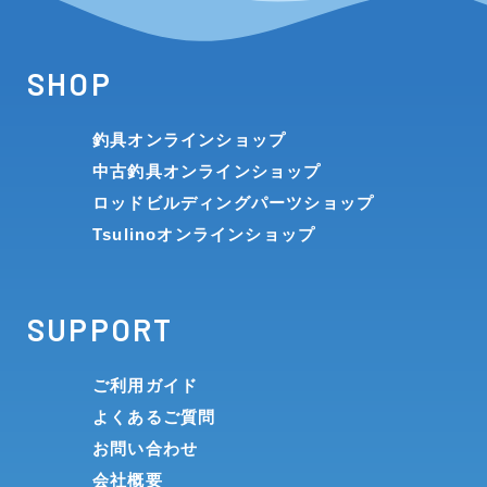
SHOP
釣具オンラインショップ
中古釣具オンラインショップ
ロッドビルディングパーツショップ
Tsulinoオンラインショップ
SUPPORT
ご利用ガイド
よくあるご質問
お問い合わせ
会社概要