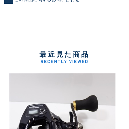
最近見た商品
RECENTLY VIEWED