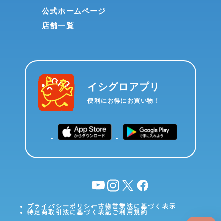
公式ホームページ
店舗一覧
イシグロアプリ
便利にお得にお買い物！
YouTube
instagram
X
facebook
プライバシーポリシー
古物営業法に基づく表示
特定商取引法に基づく表記
ご利用規約