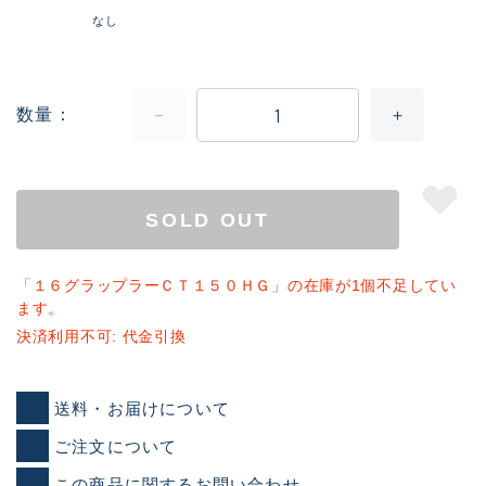
なし
数量
SOLD OUT
「１６グラップラーＣＴ１５０ＨＧ」の在庫が1個不足してい
ます。
決済利用不可: 代金引換
送料・お届けについて
ご注文について
この商品に関するお問い合わせ